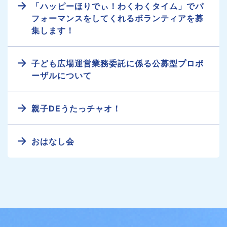
「ハッピーほりでぃ！わくわくタイム」でパ
フォーマンスをしてくれるボランティアを募
集します！
子ども広場運営業務委託に係る公募型プロポ
ーザルについて
親子DEうたっチャオ！
おはなし会