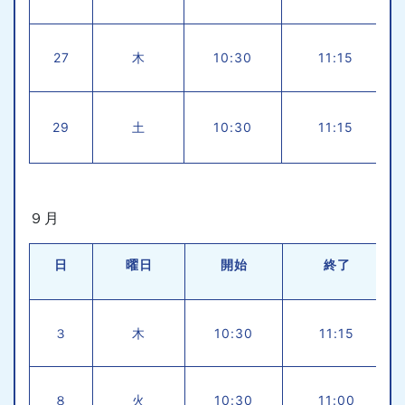
27
木
10:30
11:15
29
土
10:30
11:15
９月
日
曜日
開始
終了
３
木
10:30
11:15
８
火
10:30
11:00