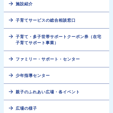
施設紹介
子育てサービスの総合相談窓口
子育て・多子世帯サポートクーポン券（在宅
子育てサポート事業）
ファミリー・サポート・センター
少年指導センター
親子のふれあい広場・各イベント
広場の様子