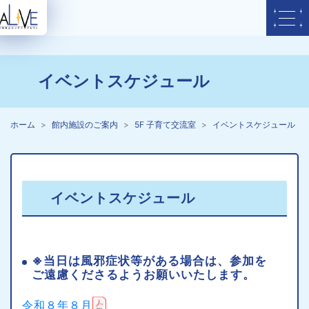
イベントスケジュール
ホーム
館内施設のご案内
5F 子育て交流室
イベントスケジュール
イベントスケジュール
※当日は風邪症状等がある場合は、参加を
ご遠慮くださるようお願いいたします。
令和８年８月