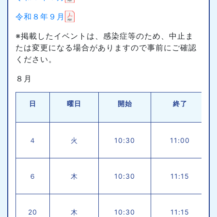
令和８年９月
※掲載したイベントは、感染症等のため、中止ま
たは変更になる場合がありますので事前にご確認
ください。
８月
日
曜日
開始
終了
４
火
10:30
11:00
６
木
10:30
11:15
20
木
10:30
11:15