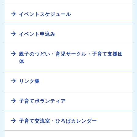
イベントスケジュール
イベント申込み
親子のつどい・育児サークル・子育て支援団
体
リンク集
子育てボランティア
子育て交流室・ひろばカレンダー