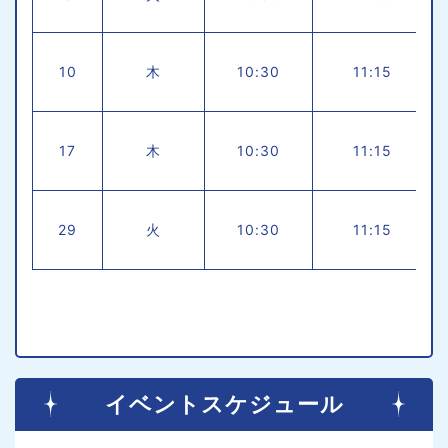
10
木
10:30
11:15
17
木
10:30
11:15
29
火
10:30
11:15
イベントスケジュール