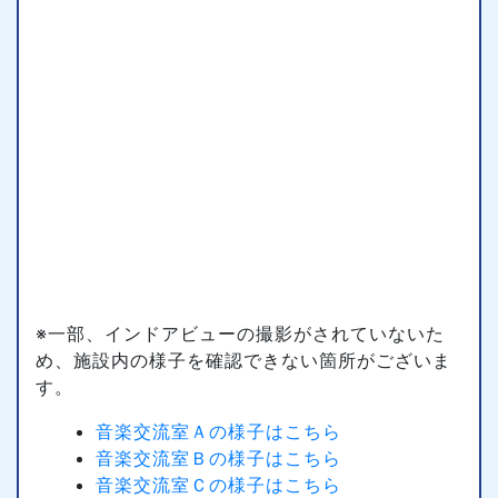
※一部、インドアビューの撮影がされていないた
め、施設内の様子を確認できない箇所がございま
す。
音楽交流室Ａの様子はこちら
音楽交流室Ｂの様子はこちら
音楽交流室Ｃの様子はこちら