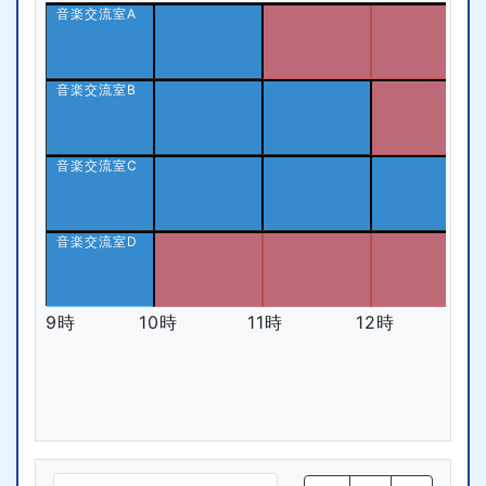
音楽交流室A
音楽交流室B
音楽交流室C
音楽交流室D
9時
10時
11時
12時
1