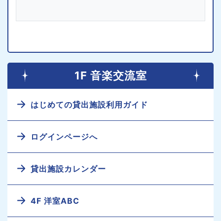
1F 音楽交流室
はじめての貸出施設利用ガイド
ログインページへ
貸出施設カレンダー
4F 洋室ABC