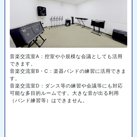
音楽交流室A：控室や小規模な会議としても活用
できます。
音楽交流室B・C：楽器バンドの練習に活用できま
す。
音楽交流室D：ダンス等の練習や会議等にも対応
可能な多目的ルームです。大きな音が出る利用
（バンド練習等）はできません。