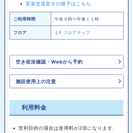
音楽交流室Ｄの様子はこちら
ご利用時間
午前９時〜午後１１時
フロア
１F
フロアマップ
空き状況確認・Webから予約
施設使用上の注意
利用料金
営利目的の場合は使用料が2倍になります。