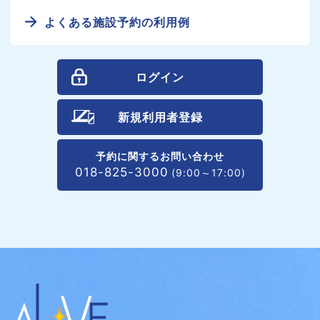
よくある施設予約の利用例
ログイン
新規利用者登録
予約に関するお問い合わせ
018-825-3000
(9:00～17:00)