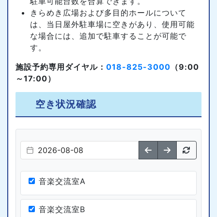
駐車可能台数を合算できます。
きらめき広場および多目的ホールについて
は、当日屋外駐車場に空きがあり、使用可能
な場合には、追加で駐車することが可能で
す。
施設予約専用ダイヤル：
018-825-3000
（9:00
～17:00）
空き状況確認
音楽交流室A
音楽交流室B