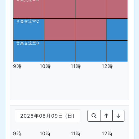
音楽交流室C
音楽交流室D
9時
10時
11時
12時
1
2026年08月09日 (日)
9時
10時
11時
12時
1