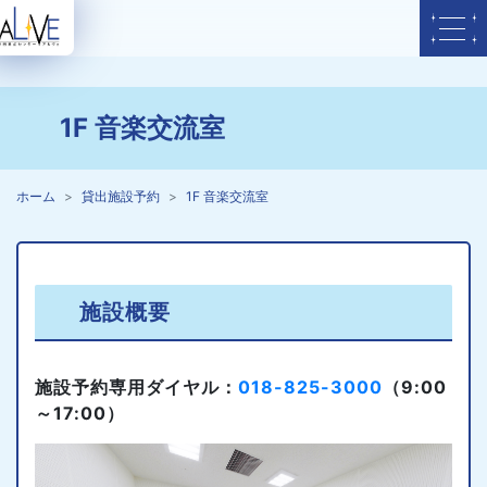
1F 音楽交流室
ホーム
貸出施設予約
1F 音楽交流室
施設概要
施設予約専用ダイヤル：
018-825-3000
（9:00
～17:00）