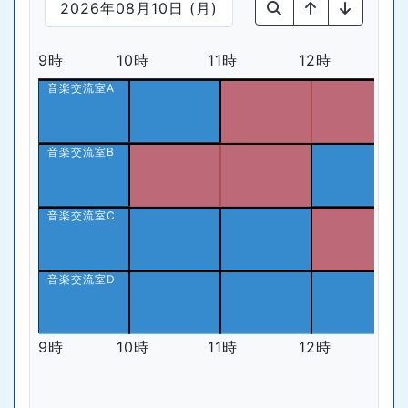
2026年08月10日 (月)
9時
10時
11時
12時
1
音楽交流室A
音楽交流室B
音楽交流室C
音楽交流室D
9時
10時
11時
12時
1