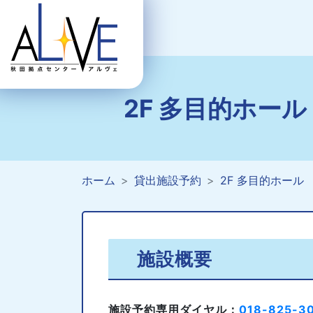
2F 多目的ホール
ホーム
貸出施設予約
2F 多目的ホール
施設概要
施設予約専用ダイヤル：
018-825-3