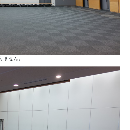
りません。