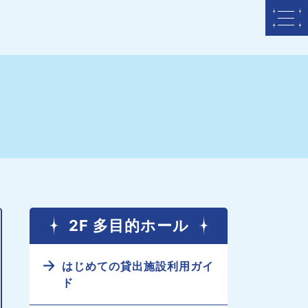
2F 多目的ホール
はじめての貸出施設利用ガイ
ド