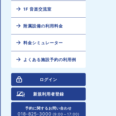
1F 音楽交流室
附属設備の利用料金
料金シミュレーター
よくある施設予約の利用例
ログイン
新規利用者登録
予約に関するお問い合わせ
018-825-3000
(9:00～17:00)