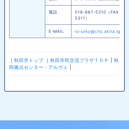
電話
018-887-5310（FAX 018
5311）
E-MAIL
ro-urky@city.akita.lg.jp
｜
秋田市トップ
｜
秋田市民交流プラザＴＯＰ
|
秋
田拠点センター・アルヴェ
|