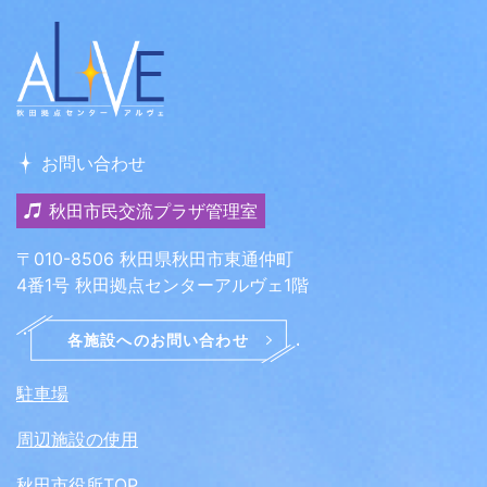
お問い合わせ
秋田市民交流プラザ管理室
〒010-8506 秋田県秋田市東通仲町
4番1号 秋田拠点センターアルヴェ1階
駐車場
周辺施設の使用
秋田市役所TOP