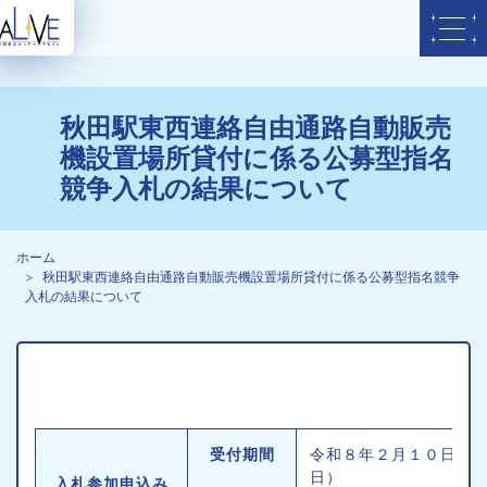
秋田駅東西連絡自由通路自動販売
機設置場所貸付に係る公募型指名
競争入札の結果について
ホーム
秋田駅東西連絡自由通路自動販売機設置場所貸付に係る公募型指名競争
入札の結果について
受付期間
令和８年２月１０日か
日）
入札参加申込み