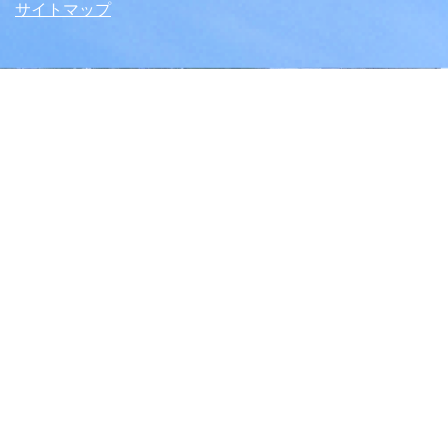
サイトマップ