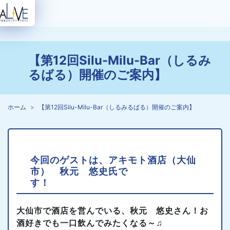
【第12回Silu-Milu-Bar（しるみ
るばる）開催のご案内】
ホーム
【第12回Silu-Milu-Bar（しるみるばる）開催のご案内】
今回のゲストは、アキモト酒店（大仙
市） 秋元 悠史氏で
す
大仙市で酒店を営んでいる、秋元 悠史さん！お
酒好きでも一口飲んでみたくなる～♫