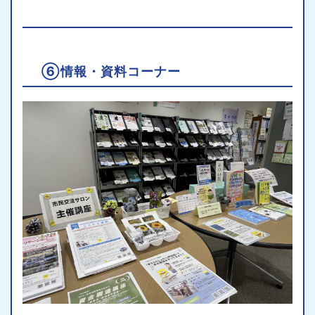
⑥情報・資料コーナー