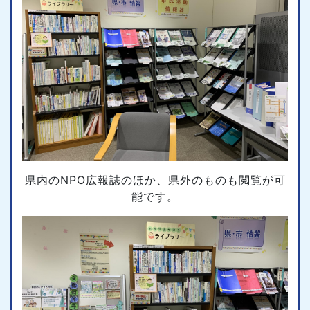
県内のNPO広報誌のほか、県外のものも閲覧が可
能です。