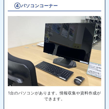
④パソコンコーナー
1台のパソコンがあります。情報収集や資料作成が
できます。