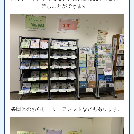
読むことができます。
各団体のちらし・リーフレットなどもあります。