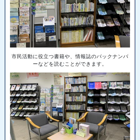
市民活動に役立つ書籍や、情報誌のバックナンバ
ーなどを読むことができます。