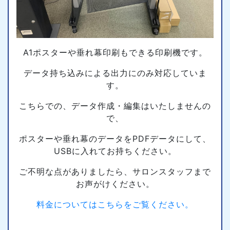
A1ポスターや垂れ幕印刷もできる印刷機です。
データ持ち込みによる出力にのみ対応していま
す。
こちらでの、データ作成・編集はいたしませんの
で、
ポスターや垂れ幕のデータをPDFデータにして、
USBに入れてお持ちください。
ご不明な点がありましたら、サロンスタッフまで
お声がけください。
料金についてはこちらをご覧ください。