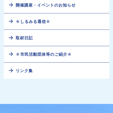
開催講座・イベントのお知らせ
☆しるみる通信☆
取材日記
☆市民活動団体等のご紹介☆
リンク集