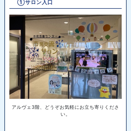
①サロン入口
アルヴェ3階、どうぞお気軽にお立ち寄りくださ
い。