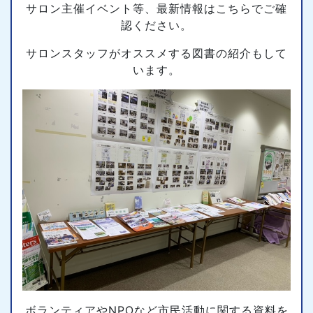
サロン主催イベント等、最新情報はこちらでご確
認ください。
サロンスタッフがオススメする図書の紹介もして
います。
ボランティアやNPOなど市民活動に関する資料を