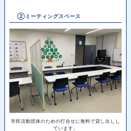
②ミーティングスペース
市民活動団体のための打合せに無料で貸し出しし
ています。