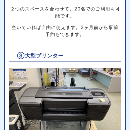
２つのスペースを合わせて、20名でのご利用も可
能です。
空いていれば自由に使えます。2ヶ月前から事前
予約もできます。
③大型プリンター