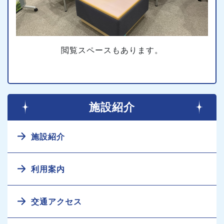
閲覧スペースもあります。
施設紹介
施設紹介
利用案内
交通アクセス