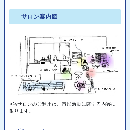
サロン案内図
※当サロンのご利用は、市民活動に関する内容に
限ります。