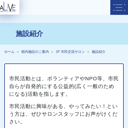
施設紹介
ホーム
館内施設のご案内
3F 市民交流サロン
施設紹介
市民活動とは、ボランティアやNPO等、市民
自らが自発的にする公益的(広く一般のため
になる)活動を指します。
市民活動に興味がある、やってみたい！とい
う方は、ぜひサロンスタッフにお声がけくだ
さい。