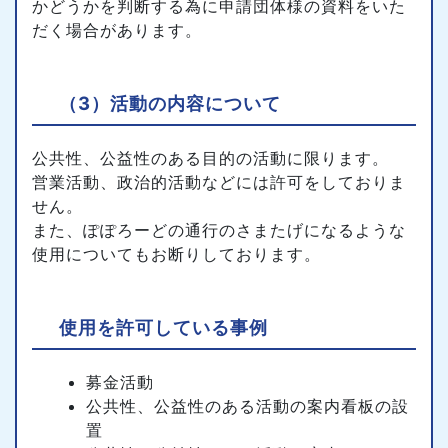
かどうかを判断する為に申請団体様の資料をいた
だく場合があります。
（3）活動の内容について
公共性、公益性のある目的の活動に限ります。
営業活動、政治的活動などには許可をしておりま
せん。
また、ぽぽろーどの通行のさまたげになるような
使用についてもお断りしております。
使用を許可している事例
募金活動
公共性、公益性のある活動の案内看板の設
置