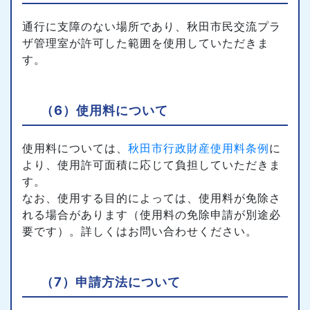
通行に支障のない場所であり、秋田市民交流プラ
ザ管理室が許可した範囲を使用していただきま
す。
（6）使用料について
使用料については、
秋田市行政財産使用料条例
に
より、使用許可面積に応じて負担していただきま
す。
なお、使用する目的によっては、使用料が免除さ
れる場合があります（使用料の免除申請が別途必
要です）。詳しくはお問い合わせください。
（7）申請方法について