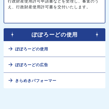
行政財産使用許可申請書などを受理し、審査のう
え、行政財産使用許可書を交付いたします。
ぽぽろーどの使用
ぽぽろーどの使用
ぽぽろーどの広告
きらめきパフォーマー