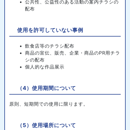
公共性、公益性のある活動の案内チラシの
配布
使用を許可していない事例
飲食店等のチラシ配布
商品の宣伝、販売、企業・商品のPR用チラ
シの配布
個人的な作品展示
（4）使用期間について
原則、短期間での使用に限ります。
（5）使用場所について