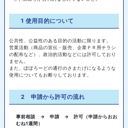
1 使用目的について
公共性、公益性のある目的の活動に限ります。
営業活動（商品の宣伝・販売、企業ＰＲ用チラシ
の配布など）、政治的活動などには許可しており
ません。
また、ぽぽろーどの通行のさまたげになるような
使用についてもお断りしております。
2 申請から許可の流れ
事前相談 → 申請 → 許可（申請からおお
むね1週間）