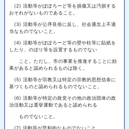
(2) 活動等がぽぽろーど等を損傷又は汚損する
おそれがないものであること。
(3) 活動等が公序良俗に反し、社会通念上不適
当なものでないこと。
(4) 活動等がぽぽろーど等の壁や柱等に貼紙を
したり、のぼり等を設置するものでない
こと。ただし、市の事業を推進することに効
果があると認められるものは除く。
(5) 活動等が宗教又は特定の宗教的思想信条に
基づくものと認められるものでないこと。
(6) 活動等が特定の政党その他の政治団体の政
治活動又は選挙運動であると認められる
ものでないこと。
(7) 活動等が営利的なものでないこと。