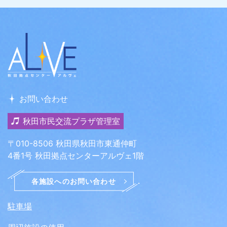
お問い合わせ
秋田市民交流プラザ管理室
〒010-8506 秋田県秋田市東通仲町
4番1号 秋田拠点センターアルヴェ1階
駐車場