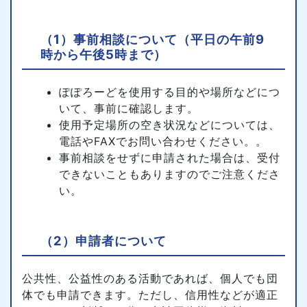
（1）事前相談について（平日の午前9
時から午後5時まで）
ぽぽろーどを使用する目的や場所などにつ
いて、事前に確認します。
使用予定場所の空き状況などについては、
電話やFAXでお問い合わせください。。
事前相談をせずに申請された場合は、受付
できないこともありますのでご注意くださ
い。
（2）申請者について
公共性、公益性のある活動であれば、個人でも団
体でも申請できます。ただし、信用性などが適正