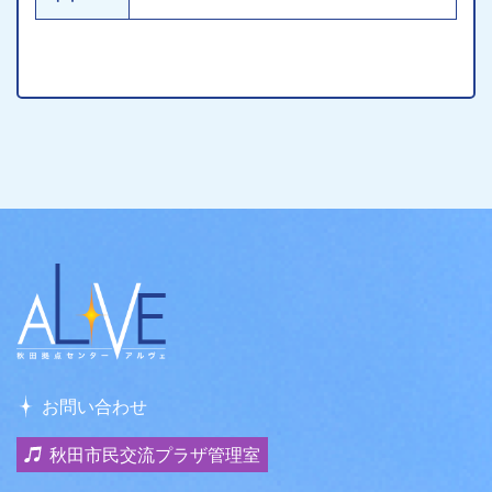
お問い合わせ
秋田市民交流プラザ管理室