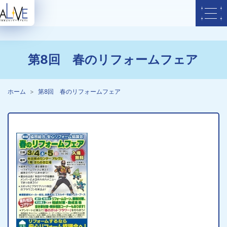
第8回 春のリフォームフェア
ホーム
第8回 春のリフォームフェア