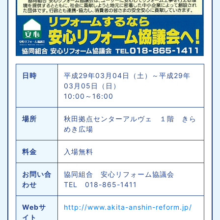
日時
平成29年03月04日（土）～平成29年
03月05日（日）
10:00～16:00
場所
秋田拠点センターアルヴェ １階 きら
めき広場
料金
入場無料
お問い合
協同組合 安心リフォーム協議会
わせ
TEL 018-865-1411
Webサ
http://www.akita-anshin-reform.jp/
イト