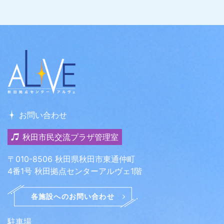
お問い合わせ
秋田市民交流プラザ管理室
〒010-8506 秋田県秋田市東通仲町
4番1号 秋田拠点センターアルヴェ1階
駐車場