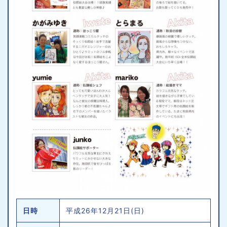
日時
平成26年12月21日(日)