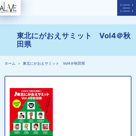
東北にがおえサミット Vol4＠秋
田県
ホーム
東北にがおえサミット Vol4＠秋田県