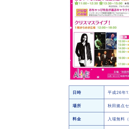
日時
平成26年1
場所
秋田拠点
料金
入場無料