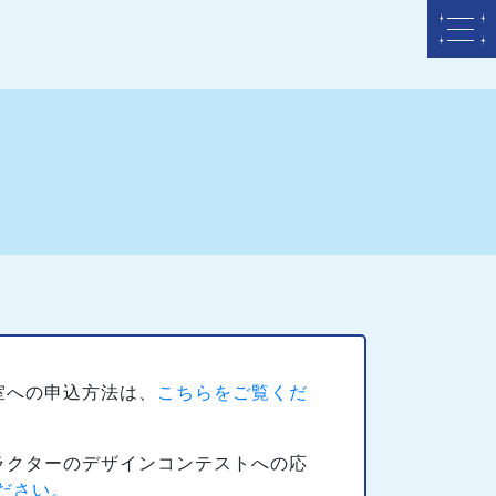
室への申込方法は、
こちらをご覧くだ
ラクターのデザインコンテストへの応
ださい。