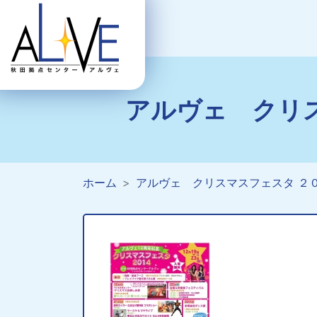
アルヴェ クリ
ホーム
アルヴェ クリスマスフェスタ ２