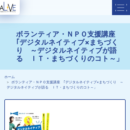
ボランティア・ＮＰＯ支援講座
｢デジタルネイティブ×まちづく
り ～デジタルネイティブが語
る ＩＴ・まちづくりのコト～」
ホーム
ボランティア・ＮＰＯ支援講座 ｢デジタルネイティブ×まちづくり ～
デジタルネイティブが語る ＩＴ・まちづくりのコト～」