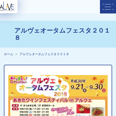
アルヴェオータムフェスタ２０１
８
ホーム
アルヴェオータムフェスタ２０１８