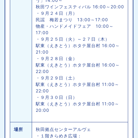
う」14:00～
秋田ワインフェスティバル 16:00～20:00
・９月２４日（月）
民謡 梅若まつり 13:00～17:00
物産・ハンドメイドフェア 10:00～
17:00
・９月２５日（火）～２７日（木）
駅東（えきとう）ホタテ屋台村 16:00～
21:00
・９月２８日（金）
駅東（えきとう）ホタテ屋台村 16:00～
22:00
・９月２９日（土）
駅東（えきとう）ホタテ屋台村 11:00～
22:00
・９月３０日（日）
駅東（えきとう）ホタテ屋台村 11:00～
20:00
場所
秋田拠点センターアルヴェ
・１階きらめき広場：