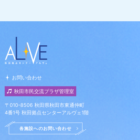
お問い合わせ
秋田市民交流プラザ管理室
〒010-8506 秋田県秋田市東通仲町
4番1号 秋田拠点センターアルヴェ1階