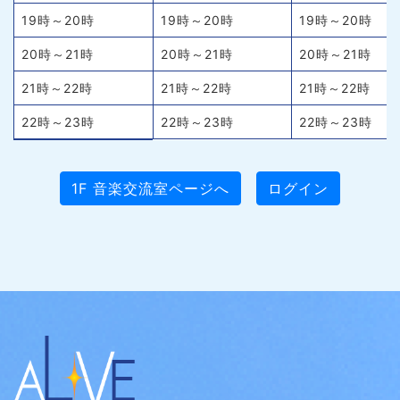
19時～20時
19時～20時
19時～20時
20時～21時
20時～21時
20時～21時
21時～22時
21時～22時
21時～22時
22時～23時
22時～23時
22時～23時
1F 音楽交流室ページへ
ログイン