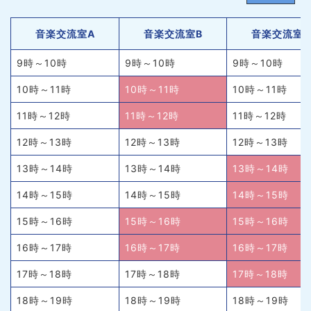
音楽交流室A
音楽交流室B
音楽交流室
9時～10時
9時～10時
9時～10時
10時～11時
10時～11時
10時～11時
11時～12時
11時～12時
11時～12時
12時～13時
12時～13時
12時～13時
13時～14時
13時～14時
13時～14時
14時～15時
14時～15時
14時～15時
15時～16時
15時～16時
15時～16時
16時～17時
16時～17時
16時～17時
17時～18時
17時～18時
17時～18時
18時～19時
18時～19時
18時～19時