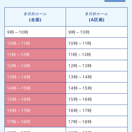
多目的ホール
多目的ホール
(全面)
(A区画)
9時～10時
9時～10時
10時～11時
10時～11時
11時～12時
11時～12時
12時～13時
12時～13時
13時～14時
13時～14時
14時～15時
14時～15時
15時～16時
15時～16時
16時～17時
16時～17時
17時～18時
17時～18時