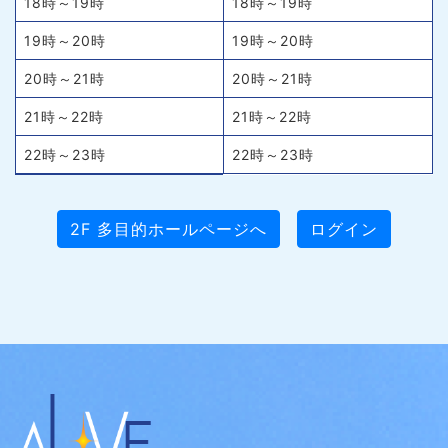
18時～19時
18時～19時
19時～20時
19時～20時
20時～21時
20時～21時
21時～22時
21時～22時
22時～23時
22時～23時
2F 多目的ホールページへ
ログイン