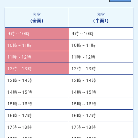
和室
和室
(全面)
(半面1)
9時～10時
9時～10時
10時～11時
10時～11時
11時～12時
11時～12時
12時～13時
12時～13時
13時～14時
13時～14時
14時～15時
14時～15時
15時～16時
15時～16時
16時～17時
16時～17時
17時～18時
17時～18時