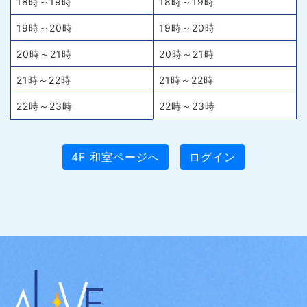
18時～19時
18時～19時
19時～20時
19時～20時
20時～21時
20時～21時
21時～22時
21時～22時
22時～23時
22時～23時
4F 和室ページへ
ログイン