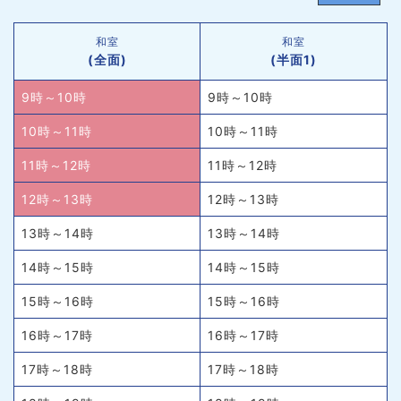
和室
和室
(全面)
(半面1)
9時～10時
9時～10時
10時～11時
10時～11時
11時～12時
11時～12時
12時～13時
12時～13時
13時～14時
13時～14時
14時～15時
14時～15時
15時～16時
15時～16時
16時～17時
16時～17時
17時～18時
17時～18時