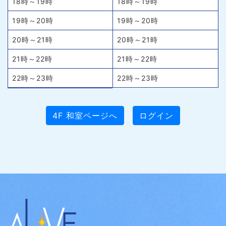
18時～19時
18時～19時
19時～20時
19時～20時
20時～21時
20時～21時
21時～22時
21時～22時
22時～23時
22時～23時
4F 和室ページへ
ログイン