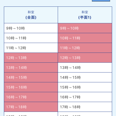
和室
和室
(全面)
(半面1)
9時～10時
9時～10時
10時～11時
10時～11時
11時～12時
11時～12時
12時～13時
12時～13時
13時～14時
13時～14時
14時～15時
14時～15時
15時～16時
15時～16時
16時～17時
16時～17時
17時～18時
17時～18時