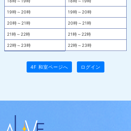
18時～19時
18時～19時
19時～20時
19時～20時
20時～21時
20時～21時
21時～22時
21時～22時
22時～23時
22時～23時
4F 和室ページへ
ログイン