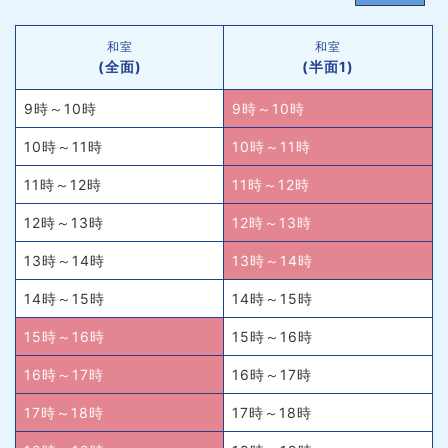
和室
和室
(全面)
(半面1)
9時～10時
9時～10時
10時～11時
10時～11時
11時～12時
11時～12時
12時～13時
12時～13時
13時～14時
13時～14時
14時～15時
14時～15時
15時～16時
15時～16時
16時～17時
16時～17時
17時～18時
17時～18時