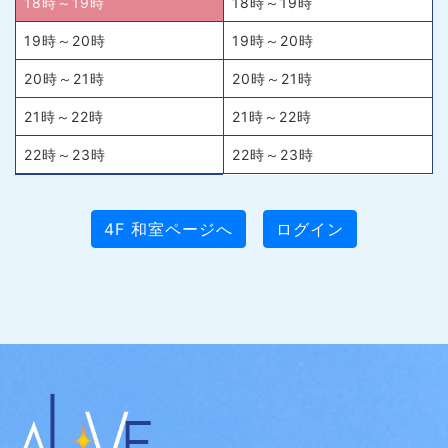
18時～19時
18時～19時
19時～20時
19時～20時
20時～21時
20時～21時
21時～22時
21時～22時
22時～23時
22時～23時
4F 和室ページへ
ログイン