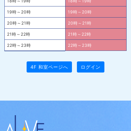
18時～19時
18時～19時
19時～20時
19時～20時
20時～21時
20時～21時
21時～22時
21時～22時
22時～23時
22時～23時
4F 和室ページへ
ログイン