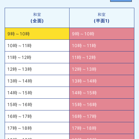
和室
和室
(全面)
(半面1)
9時～10時
9時～10時
10時～11時
10時～11時
11時～12時
11時～12時
12時～13時
12時～13時
13時～14時
13時～14時
14時～15時
14時～15時
15時～16時
15時～16時
16時～17時
16時～17時
17時～18時
17時～18時