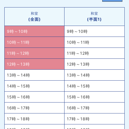
和室
和室
(全面)
(半面1)
9時～10時
9時～10時
10時～11時
10時～11時
11時～12時
11時～12時
12時～13時
12時～13時
13時～14時
13時～14時
14時～15時
14時～15時
15時～16時
15時～16時
16時～17時
16時～17時
17時～18時
17時～18時