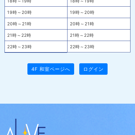
18時～19時
18時～19時
19時～20時
19時～20時
20時～21時
20時～21時
21時～22時
21時～22時
22時～23時
22時～23時
4F 和室ページへ
ログイン