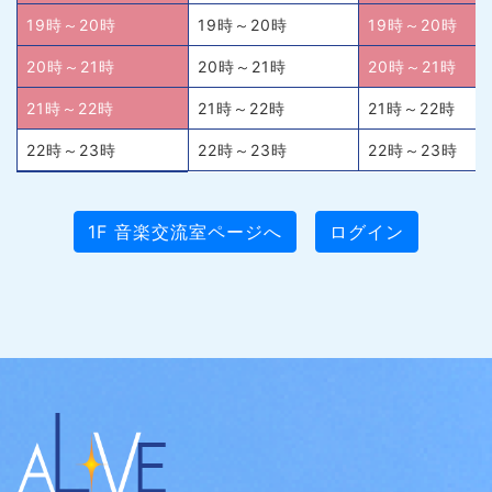
19時～20時
19時～20時
19時～20時
20時～21時
20時～21時
20時～21時
21時～22時
21時～22時
21時～22時
22時～23時
22時～23時
22時～23時
1F 音楽交流室ページへ
ログイン