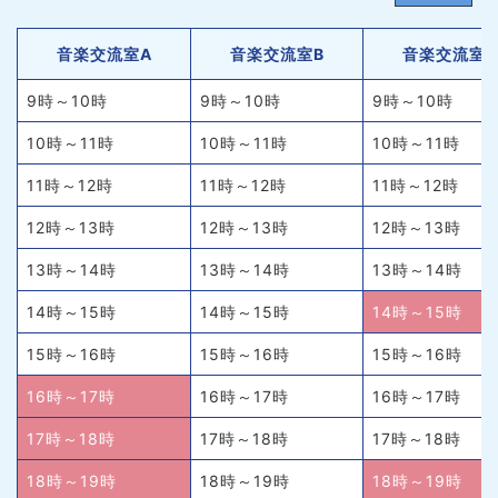
音楽交流室A
音楽交流室B
音楽交流室
9時～10時
9時～10時
9時～10時
10時～11時
10時～11時
10時～11時
11時～12時
11時～12時
11時～12時
12時～13時
12時～13時
12時～13時
13時～14時
13時～14時
13時～14時
14時～15時
14時～15時
14時～15時
15時～16時
15時～16時
15時～16時
16時～17時
16時～17時
16時～17時
17時～18時
17時～18時
17時～18時
18時～19時
18時～19時
18時～19時