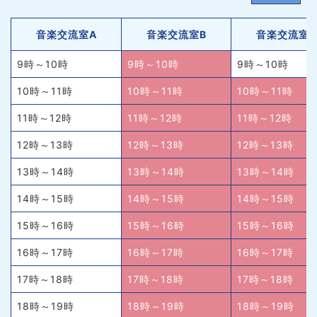
音楽交流室A
音楽交流室B
音楽交流室
9時～10時
9時～10時
9時～10時
10時～11時
10時～11時
10時～11時
11時～12時
11時～12時
11時～12時
12時～13時
12時～13時
12時～13時
13時～14時
13時～14時
13時～14時
14時～15時
14時～15時
14時～15時
15時～16時
15時～16時
15時～16時
16時～17時
16時～17時
16時～17時
17時～18時
17時～18時
17時～18時
18時～19時
18時～19時
18時～19時