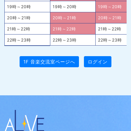
19時～20時
19時～20時
19時～20時
20時～21時
20時～21時
20時～21時
21時～22時
21時～22時
21時～22時
22時～23時
22時～23時
22時～23時
1F 音楽交流室ページへ
ログイン