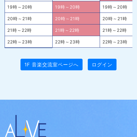
19時～20時
19時～20時
19時～20時
20時～21時
20時～21時
20時～21時
21時～22時
21時～22時
21時～22時
22時～23時
22時～23時
22時～23時
1F 音楽交流室ページへ
ログイン