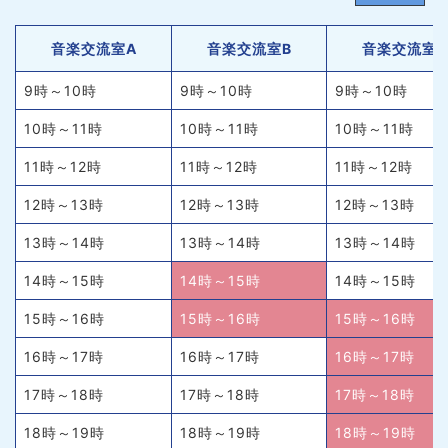
音楽交流室A
音楽交流室B
音楽交流室
9時～10時
9時～10時
9時～10時
10時～11時
10時～11時
10時～11時
11時～12時
11時～12時
11時～12時
12時～13時
12時～13時
12時～13時
13時～14時
13時～14時
13時～14時
14時～15時
14時～15時
14時～15時
15時～16時
15時～16時
15時～16時
16時～17時
16時～17時
16時～17時
17時～18時
17時～18時
17時～18時
18時～19時
18時～19時
18時～19時