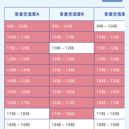
音楽交流室A
音楽交流室B
音楽交流室
9時～10時
9時～10時
9時～10時
10時～11時
10時～11時
10時～11時
11時～12時
11時～12時
11時～12時
12時～13時
12時～13時
12時～13時
13時～14時
13時～14時
13時～14時
14時～15時
14時～15時
14時～15時
15時～16時
15時～16時
15時～16時
16時～17時
16時～17時
16時～17時
17時～18時
17時～18時
17時～18時
18時～19時
18時～19時
18時～19時