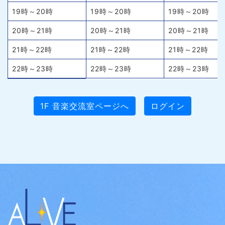
19時～20時
19時～20時
19時～20時
20時～21時
20時～21時
20時～21時
21時～22時
21時～22時
21時～22時
22時～23時
22時～23時
22時～23時
1F 音楽交流室ページへ
ログイン