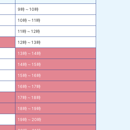
9時～10時
10時～11時
11時～12時
12時～13時
13時～14時
14時～15時
15時～16時
16時～17時
17時～18時
18時～19時
19時～20時