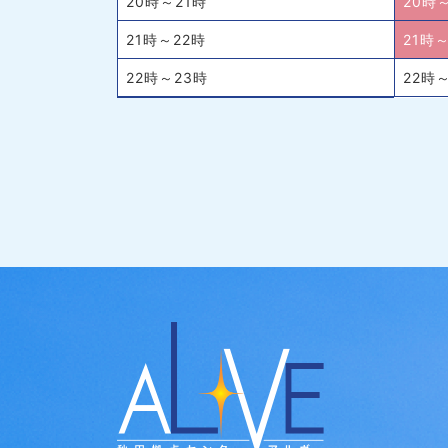
20時～21時
20時
21時～22時
21時
22時～23時
22時