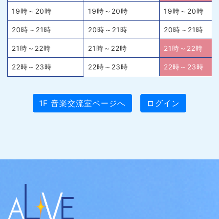
19時～20時
19時～20時
19時～20時
20時～21時
20時～21時
20時～21時
21時～22時
21時～22時
21時～22時
22時～23時
22時～23時
22時～23時
1F 音楽交流室ページへ
ログイン