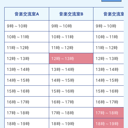
音楽交流室A
音楽交流室B
音楽交流室
9時～10時
9時～10時
9時～10時
10時～11時
10時～11時
10時～11時
11時～12時
11時～12時
11時～12時
12時～13時
12時～13時
12時～13時
13時～14時
13時～14時
13時～14時
14時～15時
14時～15時
14時～15時
15時～16時
15時～16時
15時～16時
16時～17時
16時～17時
16時～17時
17時～18時
17時～18時
17時～18時
18時～19時
18時～19時
18時～19時