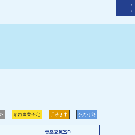
外
館内事業予定
手続き中
予約可能
音楽交流室D