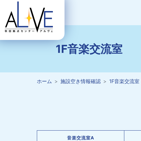
1F音楽交流室
ホーム
施設空き情報確認
1F音楽交流室
音楽交流室A