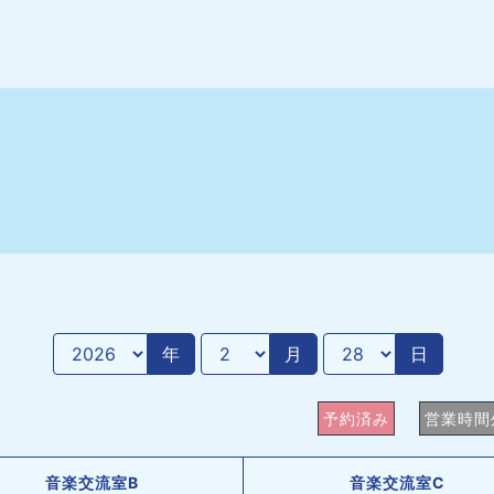
年
月
日
予約済み
営業時間
音楽交流室B
音楽交流室C