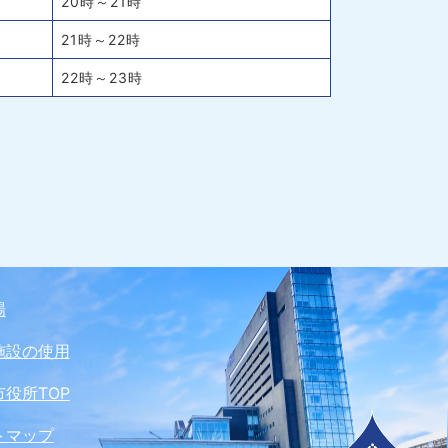
20時～21時
21時～22時
22時～23時
場
施設の使用
役所TOP
トマップ