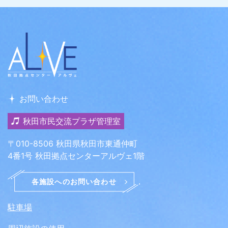
お問い合わせ
秋田市民交流プラザ管理室
〒010-8506 秋田県秋田市東通仲町
4番1号 秋田拠点センターアルヴェ1階
駐車場