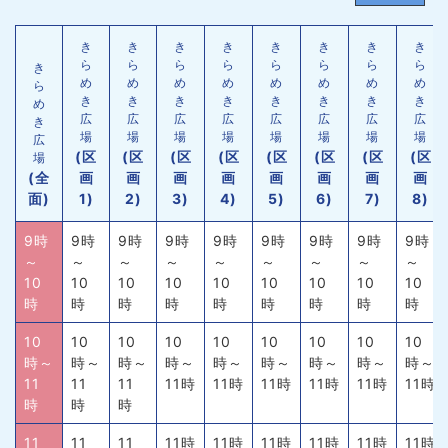
き
き
き
き
き
き
き
き
ら
ら
ら
ら
ら
ら
ら
ら
き
め
め
め
め
め
め
め
め
ら
き
き
き
き
き
き
き
き
め
広
広
広
広
広
広
広
広
き
場
場
場
場
場
場
場
場
広
(区
(区
(区
(区
(区
(区
(区
(区
場
(全
画
画
画
画
画
画
画
画
面)
1)
2)
3)
4)
5)
6)
7)
8)
9時
9時
9時
9時
9時
9時
9時
9時
9時
～
～
～
～
～
～
～
～
～
10
10
10
10
10
10
10
10
10
時
時
時
時
時
時
時
時
時
10
10
10
10
10
10
10
10
10
時～
時～
時～
時～
時～
時～
時～
時～
時～
11
11
11
11時
11時
11時
11時
11時
11時
時
時
時
11
11
11
11時
11時
11時
11時
11時
11時