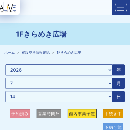
1Fきらめき広場
ホーム
施設空き情報確認
1Fきらめき広場
年
月
日
予約済み
営業時間外
館内事業予定
手続き中
予約可能