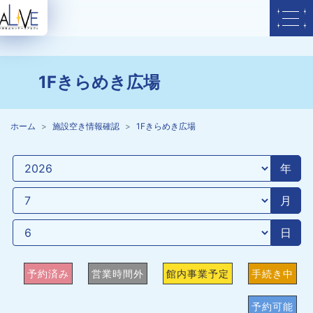
1Fきらめき広場
ホーム
施設空き情報確認
1Fきらめき広場
年
月
日
予約済み
営業時間外
館内事業予定
手続き中
予約可能