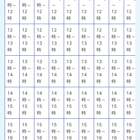
時～
時～
時～
～
～
～
～
～
～
12
12
12
12
12
12
12
12
12
時
時
時
時
時
時
時
時
時
12
12
12
12
12
12
12
12
12
時～
時～
時～
時～
時～
時～
時～
時～
時～
13
13
13
13
13
13
13
13
13
時
時
時
時
時
時
時
時
時
13
13
13
13
13
13
13
13
13
時～
時～
時～
時～
時～
時～
時～
時～
時～
14
14
14
14
14
14
14
14
14
時
時
時
時
時
時
時
時
時
14
14
14
14
14
14
14
14
14
時～
時～
時～
時～
時～
時～
時～
時～
時～
15
15
15
15
15
15
15
15
15
時
時
時
時
時
時
時
時
時
15
15
15
15
15
15
15
15
15
時～
時～
時～
時～
時～
時～
時～
時～
時～
16
16
16
16
16
16
16
16
16