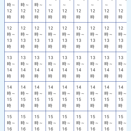
時～
時～
時～
～
～
～
～
～
～
12
12
12
12
12
12
12
12
12
時
時
時
時
時
時
時
時
時
12
12
12
12
12
12
12
12
12
時～
時～
時～
時～
時～
時～
時～
時～
時～
13
13
13
13
13
13
13
13
13
時
時
時
時
時
時
時
時
時
13
13
13
13
13
13
13
13
13
時～
時～
時～
時～
時～
時～
時～
時～
時～
14
14
14
14
14
14
14
14
14
時
時
時
時
時
時
時
時
時
14
14
14
14
14
14
14
14
14
時～
時～
時～
時～
時～
時～
時～
時～
時～
15
15
15
15
15
15
15
15
15
時
時
時
時
時
時
時
時
時
15
15
15
15
15
15
15
15
15
時～
時～
時～
時～
時～
時～
時～
時～
時～
16
16
16
16
16
16
16
16
16