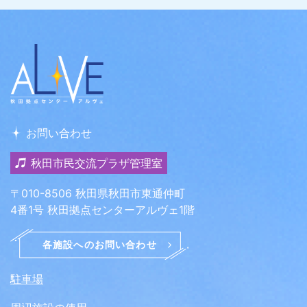
お問い合わせ
秋田市民交流プラザ管理室
〒010-8506 秋田県秋田市東通仲町
4番1号 秋田拠点センターアルヴェ1階
駐車場