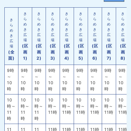
き
き
き
き
き
き
き
き
ら
ら
ら
ら
ら
ら
ら
ら
き
め
め
め
め
め
め
め
め
ら
き
き
き
き
き
き
き
き
め
広
広
広
広
広
広
広
広
き
場
場
場
場
場
場
場
場
広
(区
(区
(区
(区
(区
(区
(区
(区
場
(全
画
画
画
画
画
画
画
画
面)
1)
2)
3)
4)
5)
6)
7)
8)
9時
9時
9時
9時
9時
9時
9時
9時
9時
～
～
～
～
～
～
～
～
～
10
10
10
10
10
10
10
10
10
時
時
時
時
時
時
時
時
時
10
10
10
10
10
10
10
10
10
時～
時～
時～
時～
時～
時～
時～
時～
時～
11
11
11
11時
11時
11時
11時
11時
11時
時
時
時
11
11
11
11時
11時
11時
11時
11時
11時