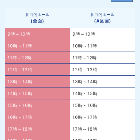
多目的ホール
多目的ホール
(全面)
(A区画)
9時～10時
9時～10時
10時～11時
10時～11時
11時～12時
11時～12時
12時～13時
12時～13時
13時～14時
13時～14時
14時～15時
14時～15時
15時～16時
15時～16時
16時～17時
16時～17時
17時～18時
17時～18時