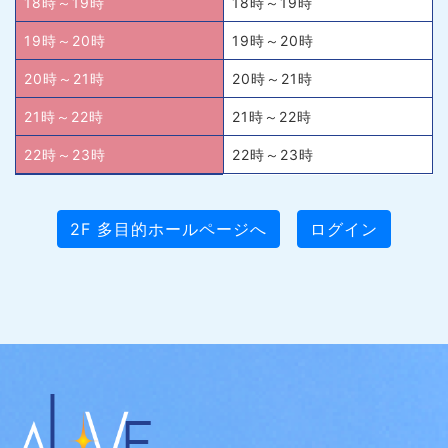
18時～19時
18時～19時
19時～20時
19時～20時
20時～21時
20時～21時
21時～22時
21時～22時
22時～23時
22時～23時
2F 多目的ホールページへ
ログイン