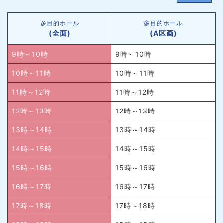
多目的ホール
多目的ホール
(全面)
(A区画)
9時～10時
9時～10時
10時～11時
10時～11時
11時～12時
11時～12時
12時～13時
12時～13時
13時～14時
13時～14時
14時～15時
14時～15時
15時～16時
15時～16時
16時～17時
16時～17時
17時～18時
17時～18時