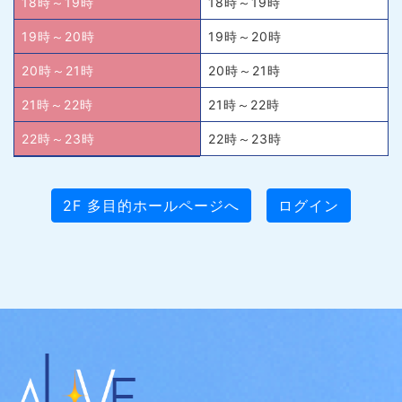
18時～19時
18時～19時
19時～20時
19時～20時
20時～21時
20時～21時
21時～22時
21時～22時
22時～23時
22時～23時
2F 多目的ホールページへ
ログイン