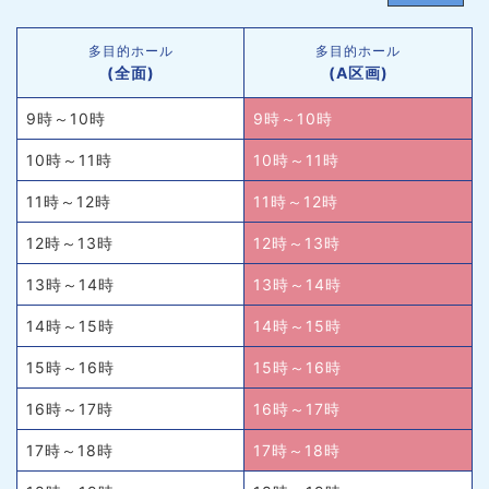
多目的ホール
多目的ホール
(全面)
(A区画)
9時～10時
9時～10時
10時～11時
10時～11時
11時～12時
11時～12時
12時～13時
12時～13時
13時～14時
13時～14時
14時～15時
14時～15時
15時～16時
15時～16時
16時～17時
16時～17時
17時～18時
17時～18時