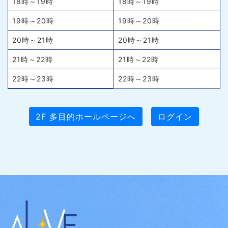
18時～19時
18時～19時
19時～20時
19時～20時
20時～21時
20時～21時
21時～22時
21時～22時
22時～23時
22時～23時
2F 多目的ホールページへ
ログイン