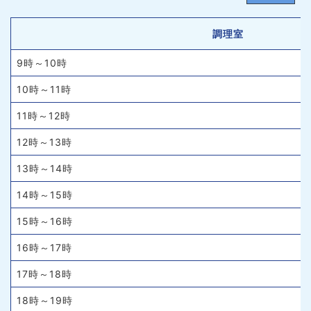
調理室
9時～10時
10時～11時
11時～12時
12時～13時
13時～14時
14時～15時
15時～16時
16時～17時
17時～18時
18時～19時