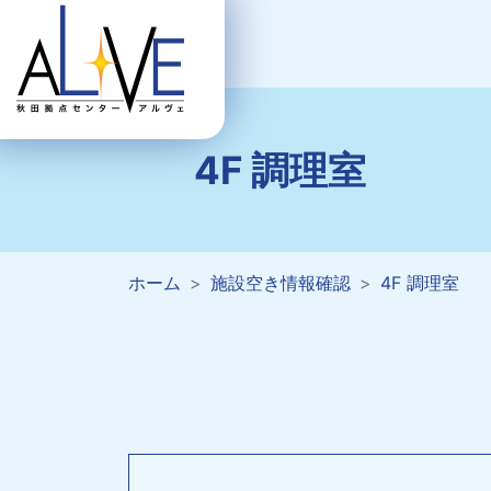
4F 調理室
ホーム
施設空き情報確認
4F 調理室