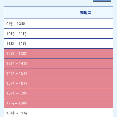
調理室
9時～10時
10時～11時
11時～12時
12時～13時
13時～14時
14時～15時
15時～16時
16時～17時
17時～18時
18時～19時