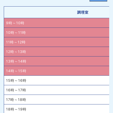
調理室
9時～10時
10時～11時
11時～12時
12時～13時
13時～14時
14時～15時
15時～16時
16時～17時
17時～18時
18時～19時