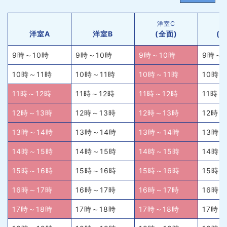
洋室C
洋
洋室A
洋室B
(全面)
(半
9時～10時
9時～10時
9時～10時
9時～1
10時～11時
10時～11時
10時～11時
10時～
11時～12時
11時～12時
11時～12時
11時～
12時～13時
12時～13時
12時～13時
12時～
13時～14時
13時～14時
13時～14時
13時～
14時～15時
14時～15時
14時～15時
14時～
15時～16時
15時～16時
15時～16時
15時～
16時～17時
16時～17時
16時～17時
16時～
17時～18時
17時～18時
17時～18時
17時～