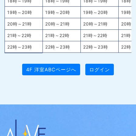
18時～19時
18時～19時
18時～19時
18時～
19時～20時
19時～20時
19時～20時
19時～
20時～21時
20時～21時
20時～21時
20時～
21時～22時
21時～22時
21時～22時
21時～
22時～23時
22時～23時
22時～23時
22時～
4F 洋室ABCページへ
ログイン